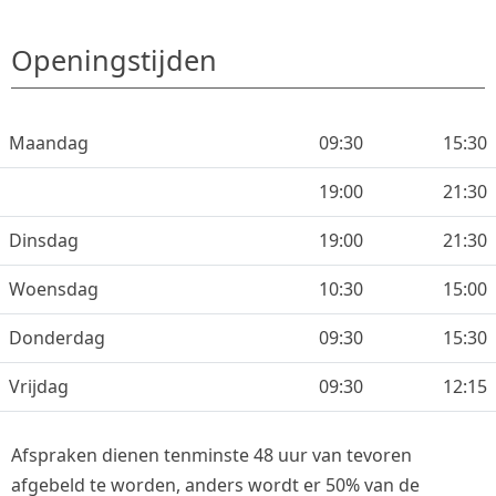
Openingstijden
Maandag
09:30
15:30
19:00
21:30
Dinsdag
19:00
21:30
Woensdag
10:30
15:00
Donderdag
09:30
15:30
Vrijdag
09:30
12:15
Afspraken dienen tenminste 48 uur van tevoren
afgebeld te worden, anders wordt er 50% van de