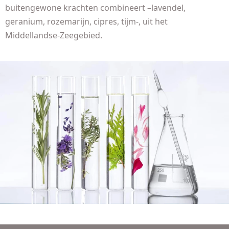
buitengewone krachten combineert –lavendel,
geranium, rozemarijn, cipres, tijm-, uit het
Middellandse-Zeegebied.