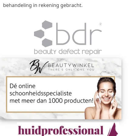
behandeling in rekening gebracht.