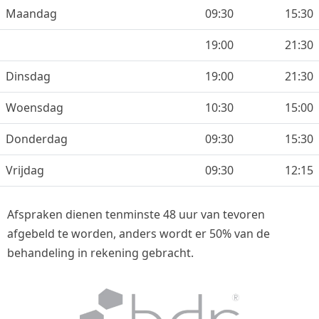
Maandag
09:30
15:30
19:00
21:30
Dinsdag
19:00
21:30
Woensdag
10:30
15:00
Donderdag
09:30
15:30
Vrijdag
09:30
12:15
Afspraken dienen tenminste 48 uur van tevoren
afgebeld te worden, anders wordt er 50% van de
behandeling in rekening gebracht.