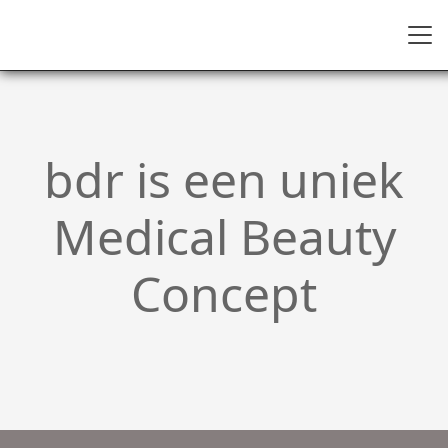
bdr is een uniek
Medical Beauty
Concept