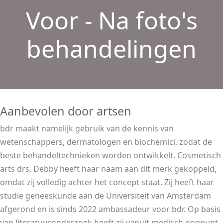
Voor - Na foto's
behandelingen
Aanbevolen door artsen
bdr maakt namelijk gebruik van de kennis van
wetenschappers, dermatologen en biochemici, zodat de
beste behandeltechnieken worden ontwikkelt. Cosmetisch
arts drs. Debby heeft haar naam aan dit merk gekoppeld,
omdat zij volledig achter het concept staat. Zij heeft haar
studie geneeskunde aan de Universiteit van Amsterdam
afgerond en is sinds 2022 ambassadeur voor bdr. Op basis
van literatuuronderzoek heeft zij vanuit medisch oogpunt