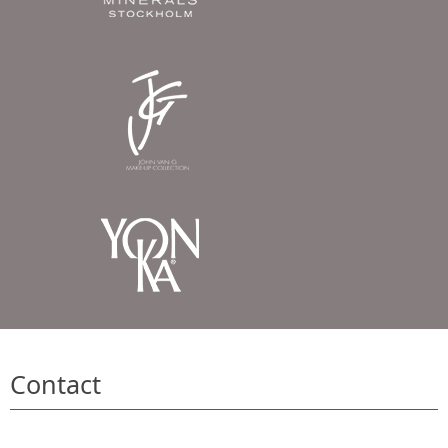
Contact