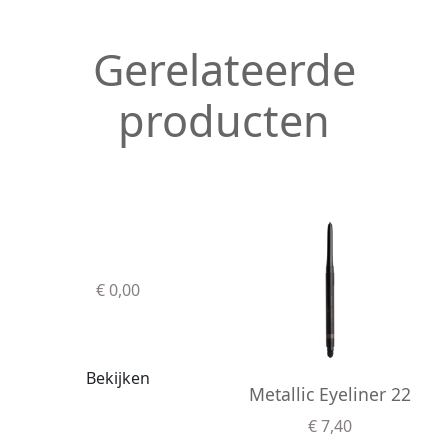
Gerelateerde
producten
€ 0,00
Bekijken
Metallic Eyeliner 22
€ 7,40