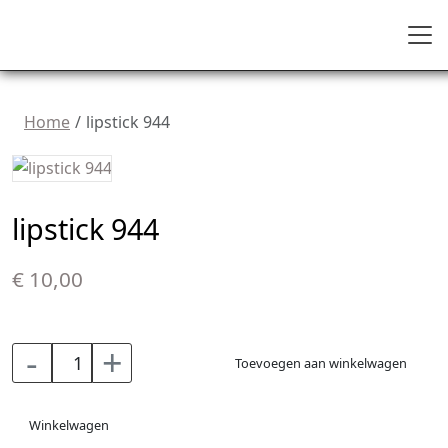
Home
lipstick 944
lipstick 944
€ 10,00
-
+
Toevoegen aan winkelwagen
Winkelwagen