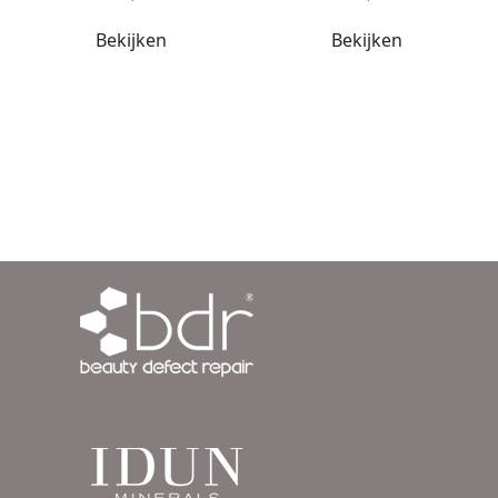
Bekijken
Bekijken