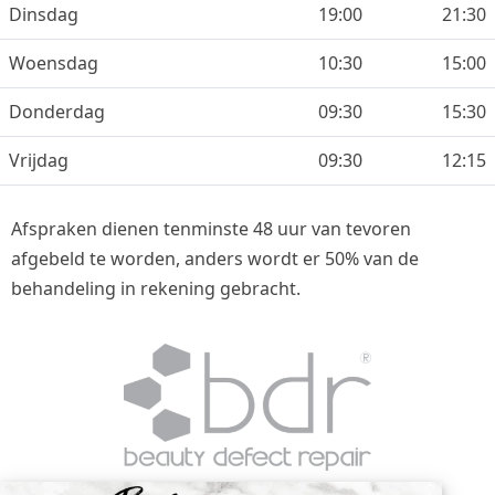
Dinsdag
19:00
21:30
Woensdag
10:30
15:00
Donderdag
09:30
15:30
Vrijdag
09:30
12:15
Afspraken dienen tenminste 48 uur van tevoren
afgebeld te worden, anders wordt er 50% van de
behandeling in rekening gebracht.