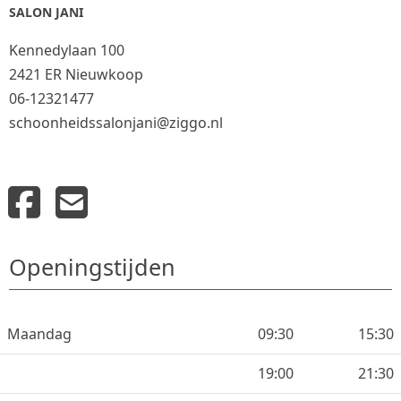
SALON JANI
Kennedylaan 100
2421 ER Nieuwkoop
06-12321477
schoonheidssalonjani@ziggo.nl
Openingstijden
Maandag
09:30
15:30
19:00
21:30