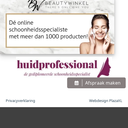
Afspraak maken
Privacyverklaring
Webdesign PlazaXL