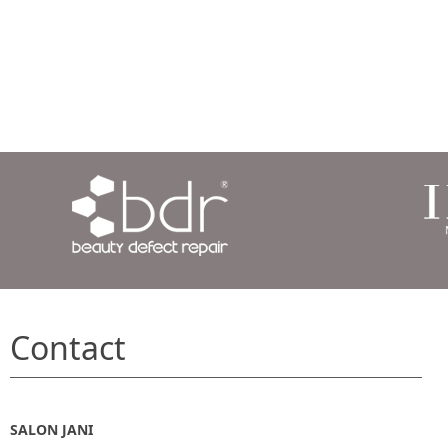
Contact
SALON JANI