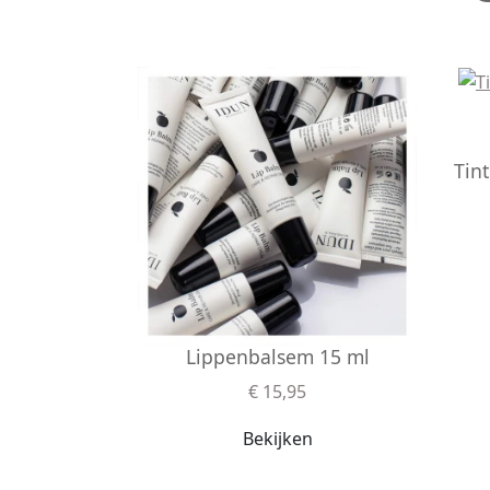
Tin
Lippenbalsem 15 ml
€ 15,95
Bekijken