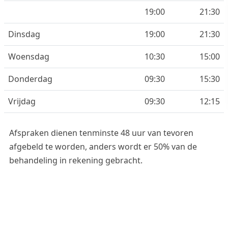
19:00
21:30
Dinsdag
19:00
21:30
Woensdag
10:30
15:00
Donderdag
09:30
15:30
Vrijdag
09:30
12:15
Afspraken dienen tenminste 48 uur van tevoren
afgebeld te worden, anders wordt er 50% van de
behandeling in rekening gebracht.