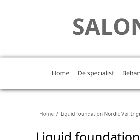
SALON
Home
De specialist
Behan
Home
Liquid foundation Nordic Veil Ing
Liquid foundation