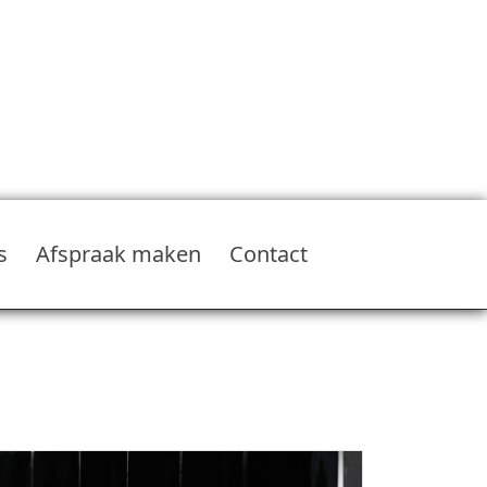
s
Afspraak maken
Contact