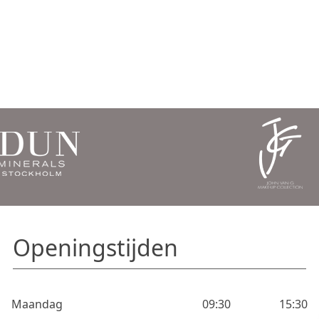
Openingstijden
Maandag
09:30
15:30