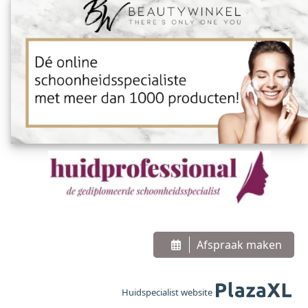
Afspraak maken
Huidspecialist website