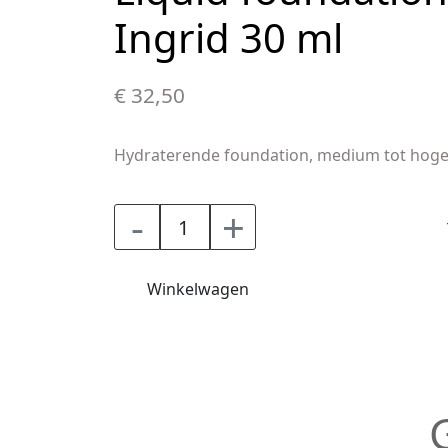
Ingrid 30 ml
€ 32,50
Hydraterende foundation, medium tot hoge 
-
+
Winkelwagen