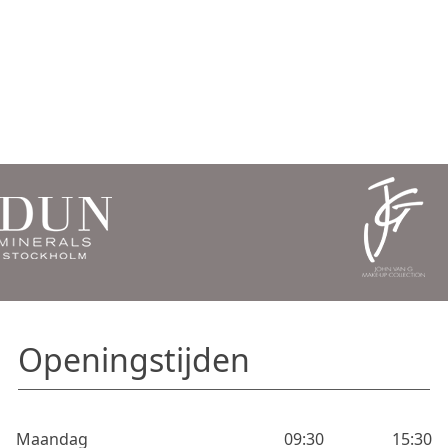
Openingstijden
Maandag
09:30
15:30