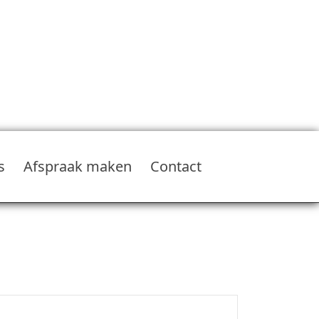
s
Afspraak maken
Contact