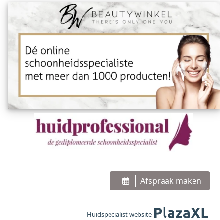
Afspraak maken
Huidspecialist website