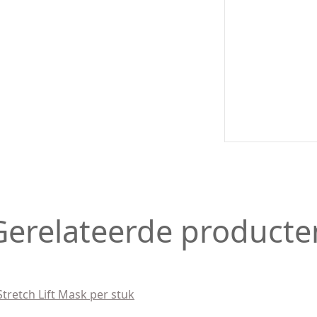
Gerelateerde producte