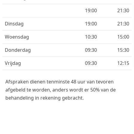
19:00
21:30
Dinsdag
19:00
21:30
Woensdag
10:30
15:00
Donderdag
09:30
15:30
Vrijdag
09:30
12:15
Afspraken dienen tenminste 48 uur van tevoren
afgebeld te worden, anders wordt er 50% van de
behandeling in rekening gebracht.