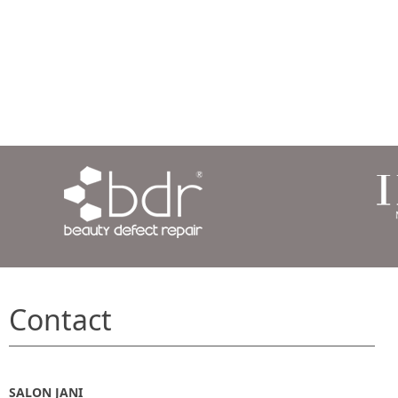
Contact
SALON JANI