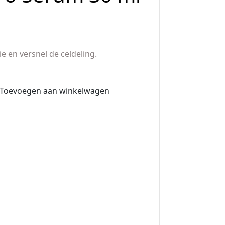
 en versnel de celdeling.
Toevoegen aan winkelwagen