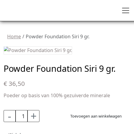
Home
Powder Foundation Siri 9 gr.
Powder Foundation Siri 9 gr.
€ 36,50
Poeder op basis van 100% gezuiverde minerale
-
+
Toevoegen aan winkelwagen