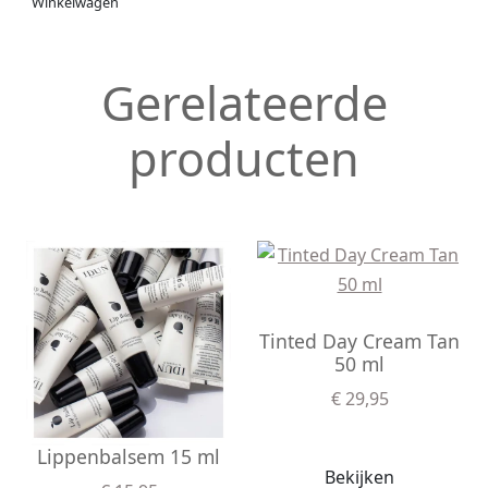
Winkelwagen
Gerelateerde
producten
Tinted Day Cream Tan
50 ml
€ 29,95
Lippenbalsem 15 ml
Bekijken