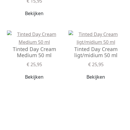
€ 15,95
Bekijken
Tinted Day Cream
Tinted Day Cream
Medium 50 ml
ligt/midium 50 ml
€ 25,95
€ 25,95
Bekijken
Bekijken