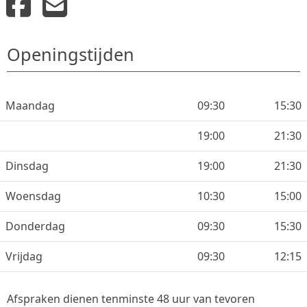
Openingstijden
Maandag
09:30
15:30
19:00
21:30
Dinsdag
19:00
21:30
Woensdag
10:30
15:00
Donderdag
09:30
15:30
Vrijdag
09:30
12:15
Afspraken dienen tenminste 48 uur van tevoren