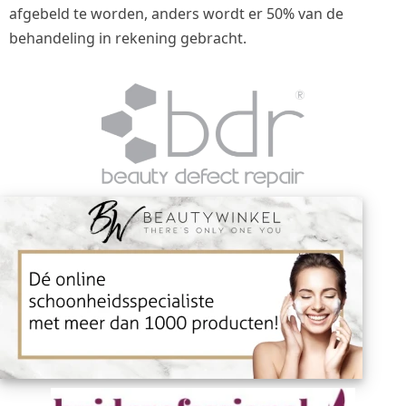
afgebeld te worden, anders wordt er 50% van de
behandeling in rekening gebracht.