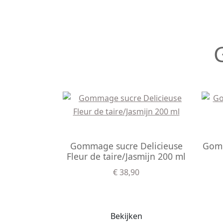
Gommage sucre Delicieuse
Gomm
Fleur de taire/Jasmijn 200 ml
€ 38,90
Bekijken