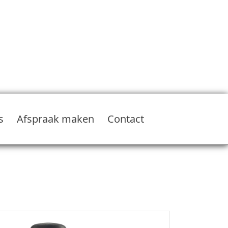
s
Afspraak maken
Contact