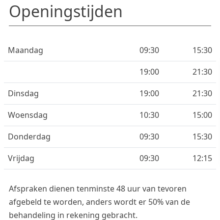
Openingstijden
Maandag
09:30
15:30
19:00
21:30
Dinsdag
19:00
21:30
Woensdag
10:30
15:00
Donderdag
09:30
15:30
Vrijdag
09:30
12:15
Afspraken dienen tenminste 48 uur van tevoren
afgebeld te worden, anders wordt er 50% van de
behandeling in rekening gebracht.