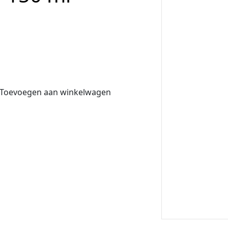
Toevoegen aan winkelwagen