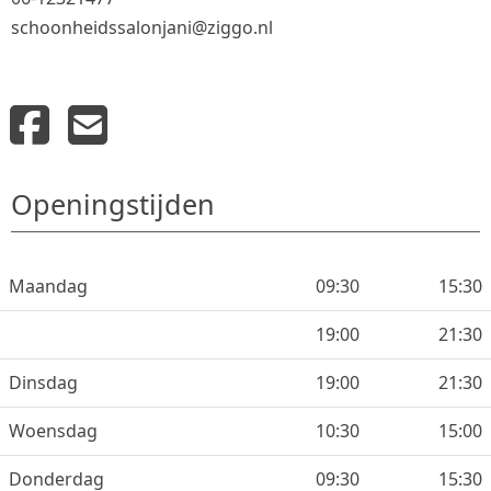
schoonheidssalonjani@ziggo.nl
Openingstijden
Maandag
09:30
15:30
19:00
21:30
Dinsdag
19:00
21:30
Woensdag
10:30
15:00
Donderdag
09:30
15:30