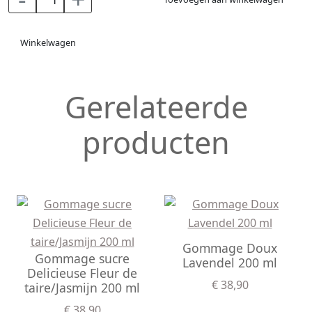
Winkelwagen
Gerelateerde
producten
Gommage Doux
Gommage sucre
Lavendel 200 ml
Delicieuse Fleur de
€ 38,90
taire/Jasmijn 200 ml
€ 38,90