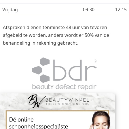
Vrijdag
09:30
12:15
Afspraken dienen tenminste 48 uur van tevoren
afgebeld te worden, anders wordt er 50% van de
behandeling in rekening gebracht.