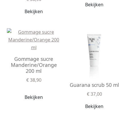
Bekijken
Bekijken
Gommage sucre
Manderine/Orange
200 ml
€ 38,90
Guarana scrub 50 ml
€ 37,00
Bekijken
Bekijken