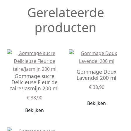
Gerelateerde
producten
Gommage Doux
Gommage sucre
Lavendel 200 ml
Delicieuse Fleur de
€ 38,90
taire/Jasmijn 200 ml
€ 38,90
Bekijken
Bekijken