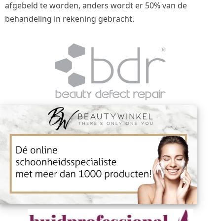
afgebeld te worden, anders wordt er 50% van de
behandeling in rekening gebracht.