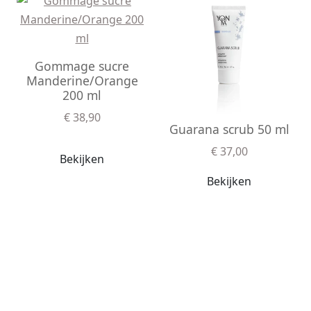
Gommage sucre
Manderine/Orange
200 ml
€ 38,90
Guarana scrub 50 ml
€ 37,00
Bekijken
Bekijken