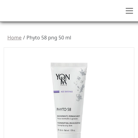
Home
Phyto 58 png 50 ml