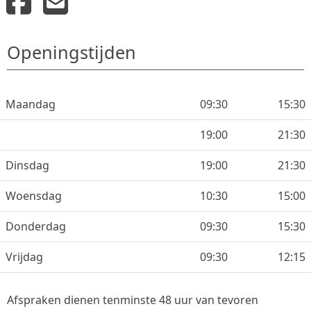
Openingstijden
Maandag
09:30
15:30
19:00
21:30
Dinsdag
19:00
21:30
Woensdag
10:30
15:00
Donderdag
09:30
15:30
Vrijdag
09:30
12:15
Afspraken dienen tenminste 48 uur van tevoren