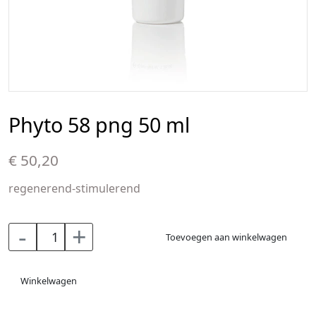
Phyto 58 png 50 ml
€ 50,20
regenerend-stimulerend
-
+
Toevoegen aan winkelwagen
Winkelwagen