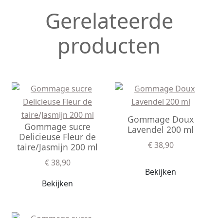
Gerelateerde
producten
Gommage Doux
Gommage sucre
Lavendel 200 ml
Delicieuse Fleur de
€ 38,90
taire/Jasmijn 200 ml
€ 38,90
Bekijken
Bekijken