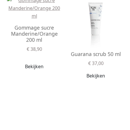
Gommage sucre
Manderine/Orange
200 ml
€ 38,90
Guarana scrub 50 ml
€ 37,00
Bekijken
Bekijken