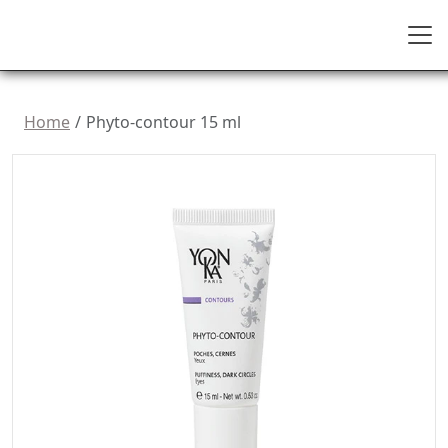
Home
Phyto-contour 15 ml