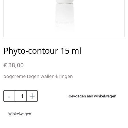
Phyto-contour 15 ml
€ 38,00
oogcreme tegen wallen-kringen
-
+
Toevoegen aan winkelwagen
Winkelwagen