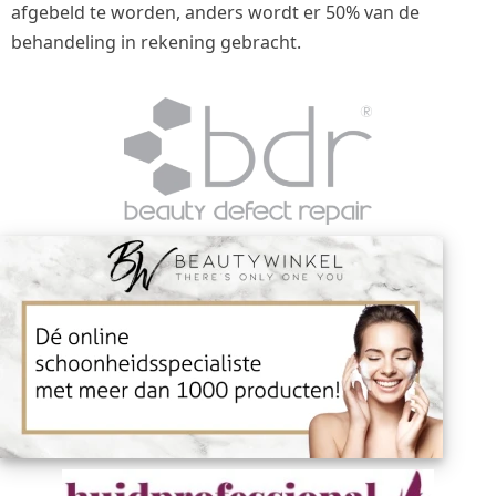
afgebeld te worden, anders wordt er 50% van de
behandeling in rekening gebracht.