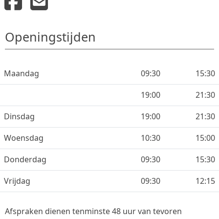
Openingstijden
Maandag
09:30
15:30
19:00
21:30
Dinsdag
19:00
21:30
Woensdag
10:30
15:00
Donderdag
09:30
15:30
Vrijdag
09:30
12:15
Afspraken dienen tenminste 48 uur van tevoren