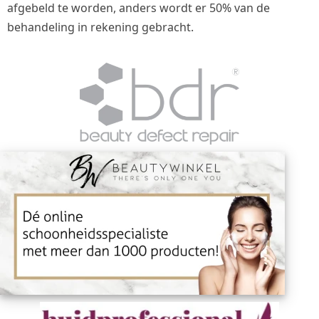
afgebeld te worden, anders wordt er 50% van de
behandeling in rekening gebracht.