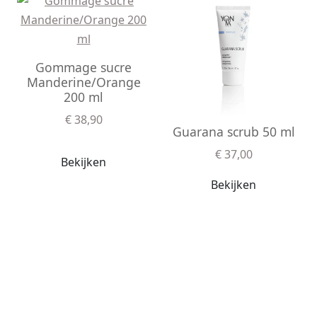
Gommage sucre
Manderine/Orange
200 ml
€ 38,90
Guarana scrub 50 ml
€ 37,00
Bekijken
Bekijken