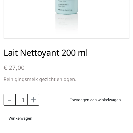
Lait Nettoyant 200 ml
€ 27,00
Reinigingsmelk gezicht en ogen.
-
+
Toevoegen aan winkelwagen
Winkelwagen