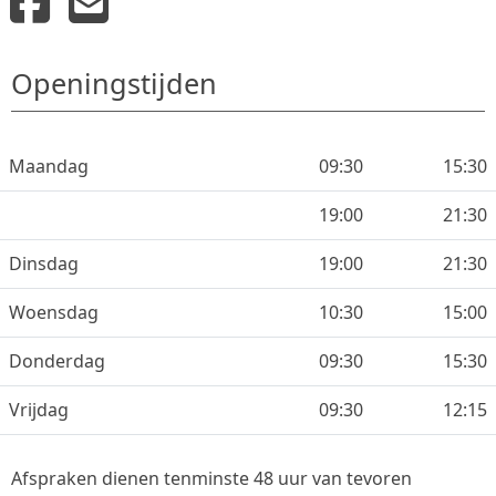
Openingstijden
Maandag
09:30
15:30
19:00
21:30
Dinsdag
19:00
21:30
Woensdag
10:30
15:00
Donderdag
09:30
15:30
Vrijdag
09:30
12:15
Afspraken dienen tenminste 48 uur van tevoren