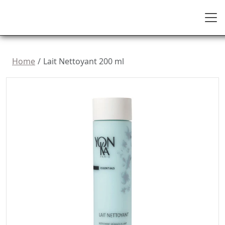
Home
Lait Nettoyant 200 ml