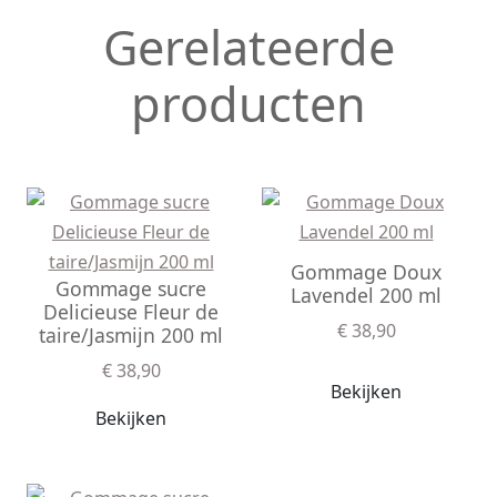
Gerelateerde
producten
Gommage Doux
Gommage sucre
Lavendel 200 ml
Delicieuse Fleur de
€ 38,90
taire/Jasmijn 200 ml
€ 38,90
Bekijken
Bekijken