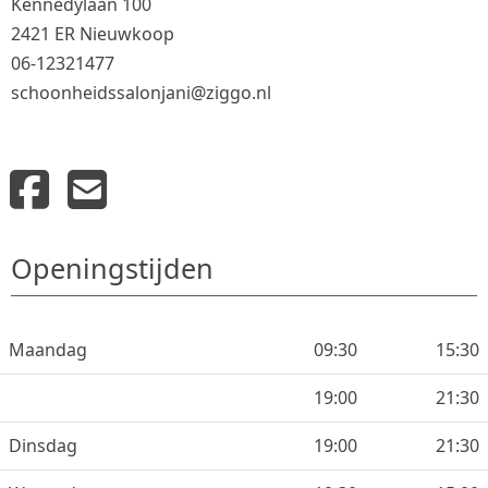
Kennedylaan 100
2421 ER Nieuwkoop
06-12321477
schoonheidssalonjani@ziggo.nl
Openingstijden
Maandag
09:30
15:30
19:00
21:30
Dinsdag
19:00
21:30