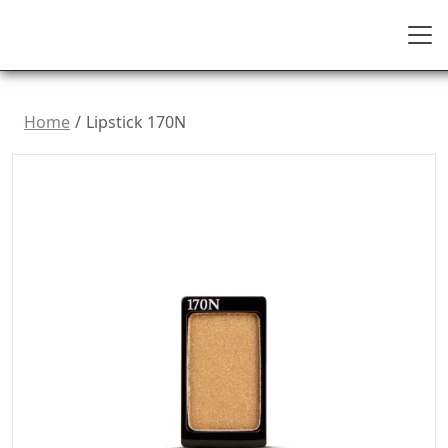
Home
Lipstick 170N