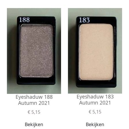
Eyeshaduw 183
Eyeshaduw 188
Autumn 2021
Autumn 2021
€ 5,15
€ 5,15
Bekijken
Bekijken