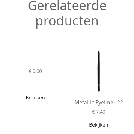
Gerelateerde
producten
€ 0,00
Bekijken
Metallic Eyeliner 22
€ 7,40
Bekijken