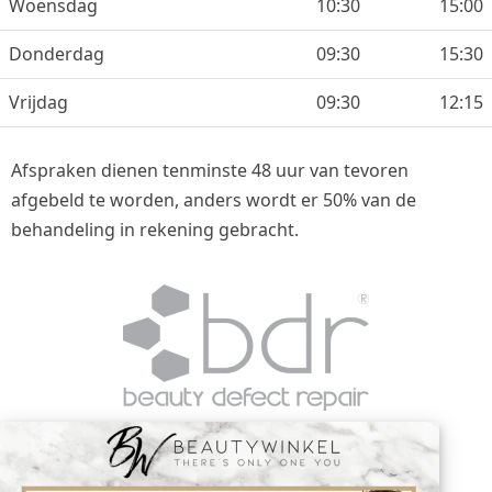
Woensdag
10:30
15:00
Donderdag
09:30
15:30
Vrijdag
09:30
12:15
Afspraken dienen tenminste 48 uur van tevoren
afgebeld te worden, anders wordt er 50% van de
behandeling in rekening gebracht.