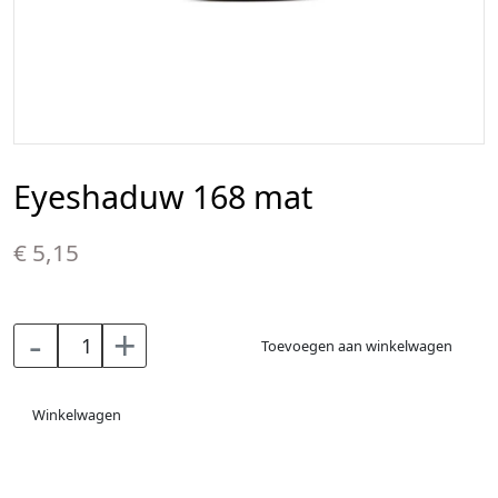
Eyeshaduw 168 mat
€ 5,15
-
+
Toevoegen aan winkelwagen
Winkelwagen