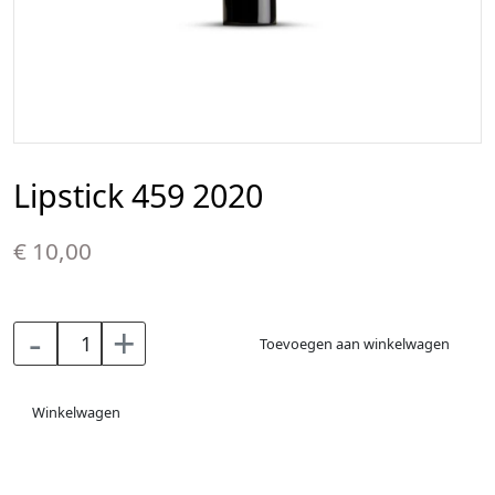
Lipstick 459 2020
€ 10,00
-
+
Toevoegen aan winkelwagen
Winkelwagen