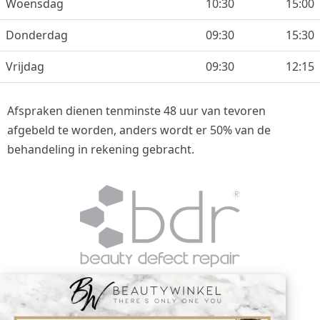
Woensdag
10:30
15:00
Donderdag
09:30
15:30
Vrijdag
09:30
12:15
Afspraken dienen tenminste 48 uur van tevoren
afgebeld te worden, anders wordt er 50% van de
behandeling in rekening gebracht.