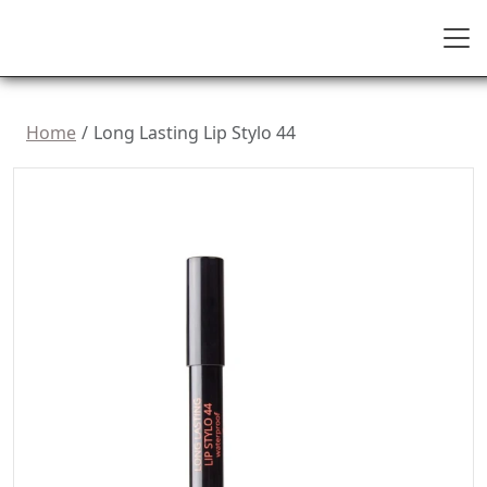
Home
Long Lasting Lip Stylo 44