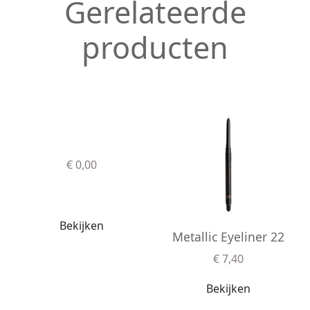
Gerelateerde
producten
€ 0,00
Bekijken
Metallic Eyeliner 22
€ 7,40
Bekijken