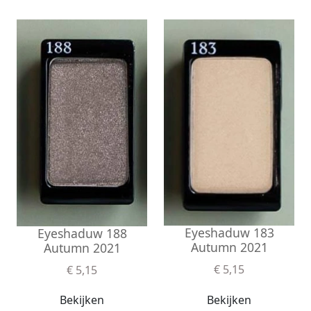
Eyeshaduw 183
Eyeshaduw 188
Autumn 2021
Autumn 2021
€ 5,15
€ 5,15
Bekijken
Bekijken