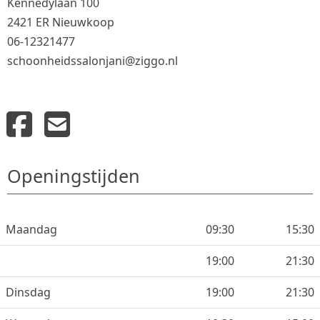
Kennedylaan 100
2421 ER Nieuwkoop
06-12321477
schoonheidssalonjani@ziggo.nl
Openingstijden
Maandag
09:30
15:30
19:00
21:30
Dinsdag
19:00
21:30