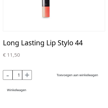
Long Lasting Lip Stylo 44
€ 11,50
-
+
Toevoegen aan winkelwagen
Winkelwagen