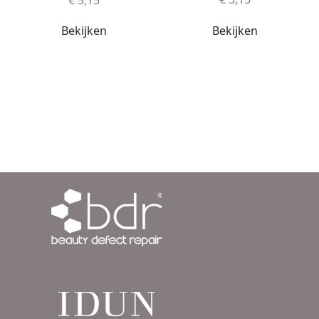
Bekijken
Bekijken