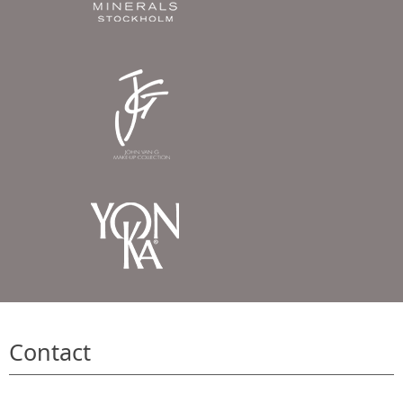
Contact