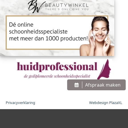
Afspraak maken
Privacyverklaring
Webdesign PlazaXL