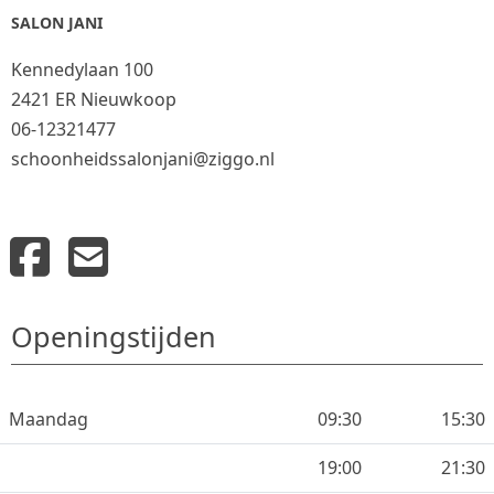
SALON JANI
Kennedylaan 100
2421 ER Nieuwkoop
06-12321477
schoonheidssalonjani@ziggo.nl
Openingstijden
Maandag
09:30
15:30
19:00
21:30