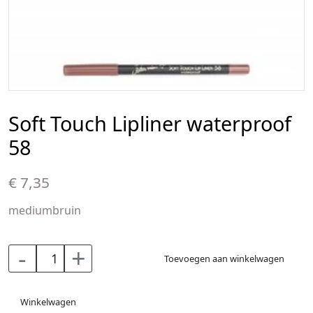
Soft Touch Lipliner waterproof
58
€ 7,35
mediumbruin
-
+
Toevoegen aan winkelwagen
Winkelwagen