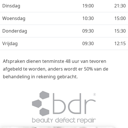
Dinsdag
19:00
21:30
Woensdag
10:30
15:00
Donderdag
09:30
15:30
Vrijdag
09:30
12:15
Afspraken dienen tenminste 48 uur van tevoren
afgebeld te worden, anders wordt er 50% van de
behandeling in rekening gebracht.