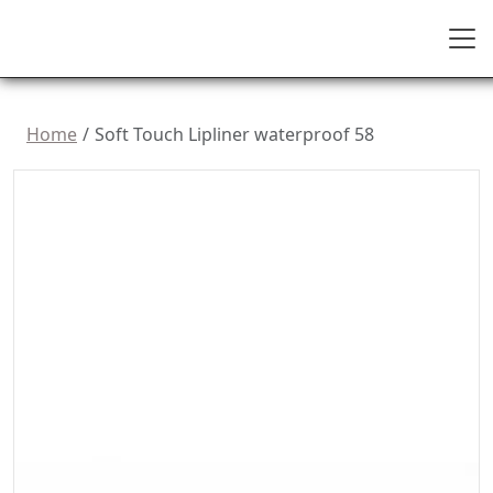
Home
Soft Touch Lipliner waterproof 58