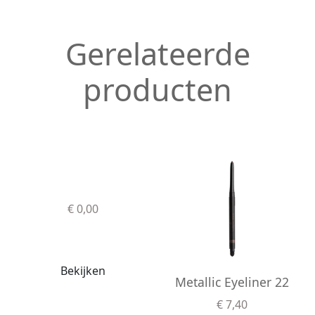
Gerelateerde
producten
€ 0,00
Bekijken
Metallic Eyeliner 22
€ 7,40