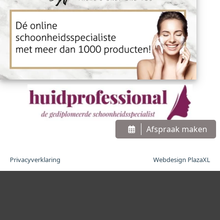
Afspraak maken
Privacyverklaring
Webdesign PlazaXL