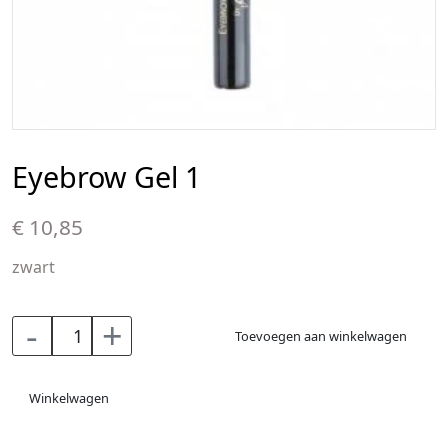
Eyebrow Gel 1
€ 10,85
zwart
-
+
Toevoegen aan winkelwagen
Winkelwagen