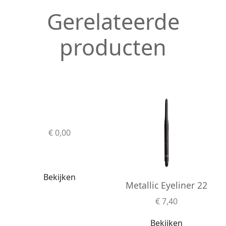
Gerelateerde
producten
€ 0,00
Bekijken
Metallic Eyeliner 22
€ 7,40
Bekijken