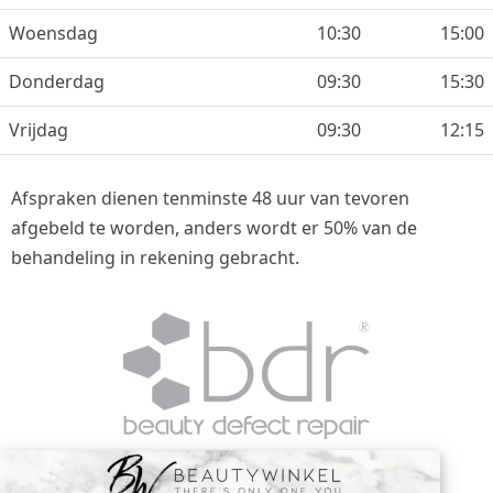
Woensdag
10:30
15:00
Donderdag
09:30
15:30
Vrijdag
09:30
12:15
Afspraken dienen tenminste 48 uur van tevoren
afgebeld te worden, anders wordt er 50% van de
behandeling in rekening gebracht.