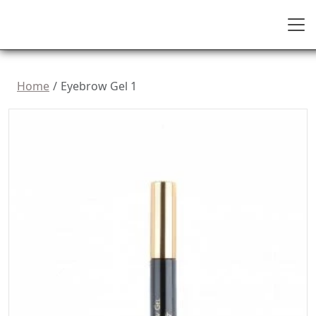
Home
Eyebrow Gel 1