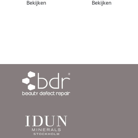
Bekijken
Bekijken