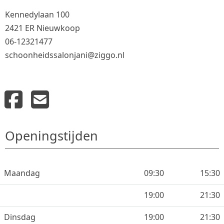
Kennedylaan 100
2421 ER Nieuwkoop
06-12321477
schoonheidssalonjani@ziggo.nl
Openingstijden
Maandag
09:30
15:30
19:00
21:30
Dinsdag
19:00
21:30