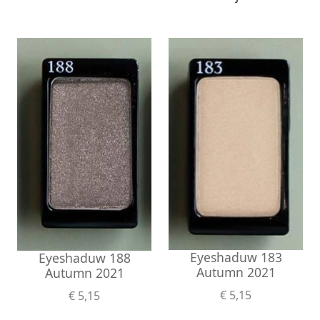
Eyeshaduw 183
Eyeshaduw 188
Autumn 2021
Autumn 2021
€ 5,15
€ 5,15