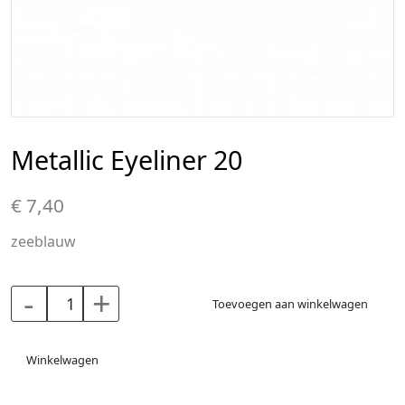
Metallic Eyeliner 20
€ 7,40
zeeblauw
-
+
Toevoegen aan winkelwagen
Winkelwagen