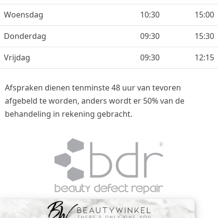
Woensdag
10:30
15:00
Donderdag
09:30
15:30
Vrijdag
09:30
12:15
Afspraken dienen tenminste 48 uur van tevoren
afgebeld te worden, anders wordt er 50% van de
behandeling in rekening gebracht.