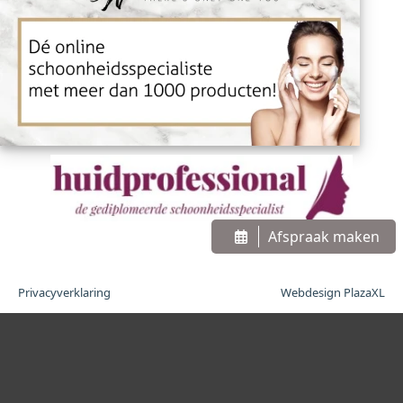
Afspraak maken
Privacyverklaring
Webdesign PlazaXL