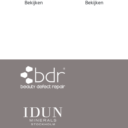
Bekijken
Bekijken