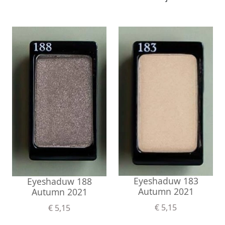
Eyeshaduw 183
Eyeshaduw 188
Autumn 2021
Autumn 2021
€ 5,15
€ 5,15