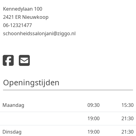
Kennedylaan 100
2421 ER Nieuwkoop
06-12321477
schoonheidssalonjani@ziggo.nl
Openingstijden
Maandag
09:30
15:30
19:00
21:30
Dinsdag
19:00
21:30