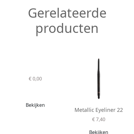
Gerelateerde
producten
€ 0,00
Bekijken
Metallic Eyeliner 22
€ 7,40
Bekijken