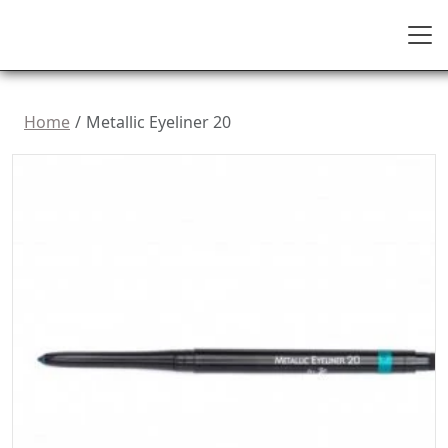
Home
Metallic Eyeliner 20