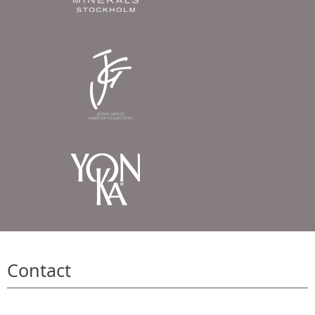
Contact