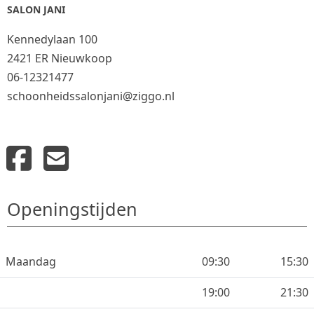
SALON JANI
Kennedylaan 100
2421 ER Nieuwkoop
06-12321477
schoonheidssalonjani@ziggo.nl
Openingstijden
Maandag
09:30
15:30
19:00
21:30