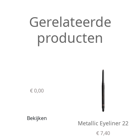
Gerelateerde
producten
€ 0,00
Bekijken
Metallic Eyeliner 22
€ 7,40