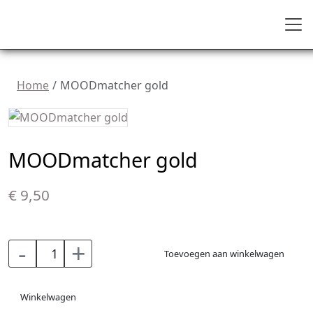
Home
MOODmatcher gold
MOODmatcher gold
€ 9,50
-
+
Toevoegen aan winkelwagen
Winkelwagen