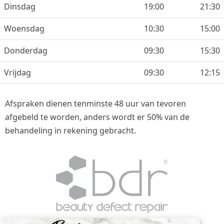
Dinsdag
19:00
21:30
Woensdag
10:30
15:00
Donderdag
09:30
15:30
Vrijdag
09:30
12:15
Afspraken dienen tenminste 48 uur van tevoren
afgebeld te worden, anders wordt er 50% van de
behandeling in rekening gebracht.