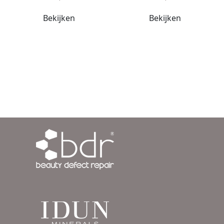
Bekijken
Bekijken