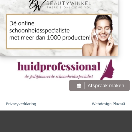
Afspraak maken
Privacyverklaring
Webdesign PlazaXL