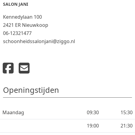
SALON JANI
Kennedylaan 100
2421 ER Nieuwkoop
06-12321477
schoonheidssalonjani@ziggo.nl
Openingstijden
Maandag
09:30
15:30
19:00
21:30