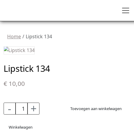
Home
Lipstick 134
Lipstick 134
€ 10,00
-
+
Toevoegen aan winkelwagen
Winkelwagen