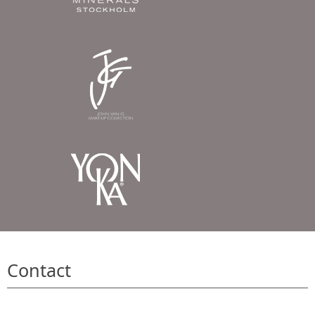
Contact