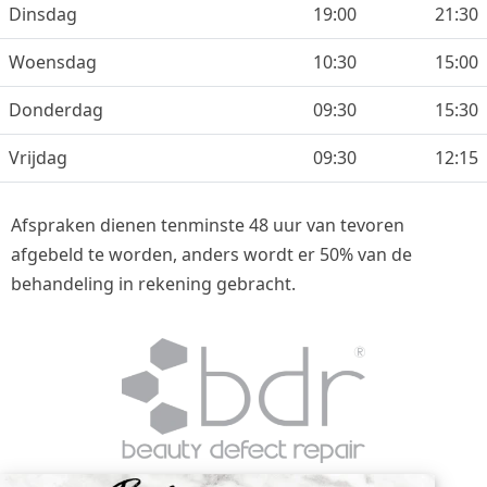
Dinsdag
19:00
21:30
Woensdag
10:30
15:00
Donderdag
09:30
15:30
Vrijdag
09:30
12:15
Afspraken dienen tenminste 48 uur van tevoren
afgebeld te worden, anders wordt er 50% van de
behandeling in rekening gebracht.