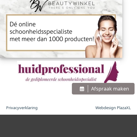
Afspraak maken
Privacyverklaring
Webdesign PlazaXL