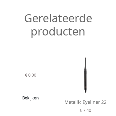
Gerelateerde
producten
€ 0,00
Bekijken
Metallic Eyeliner 22
€ 7,40