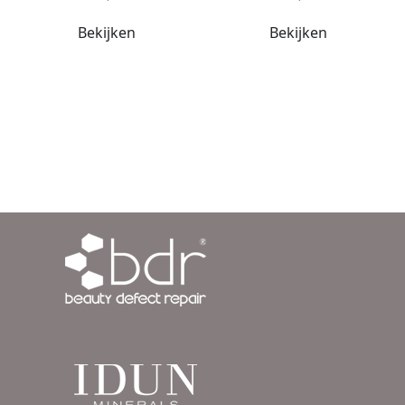
Bekijken
Bekijken