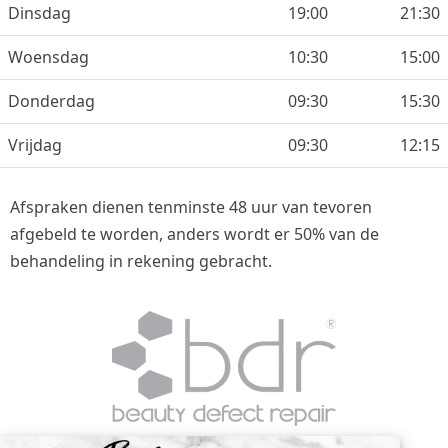
Dinsdag
19:00
21:30
Woensdag
10:30
15:00
Donderdag
09:30
15:30
Vrijdag
09:30
12:15
Afspraken dienen tenminste 48 uur van tevoren
afgebeld te worden, anders wordt er 50% van de
behandeling in rekening gebracht.