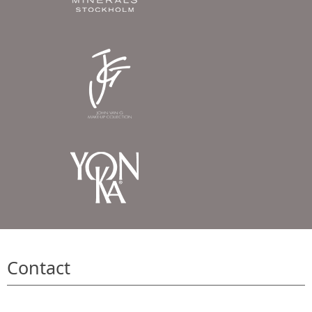
Contact