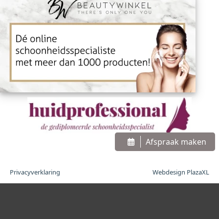
Afspraak maken
Privacyverklaring
Webdesign PlazaXL