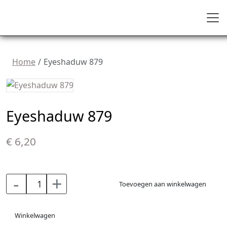
Home
Eyeshaduw 879
Eyeshaduw 879
€ 6,20
-
+
Toevoegen aan winkelwagen
Winkelwagen