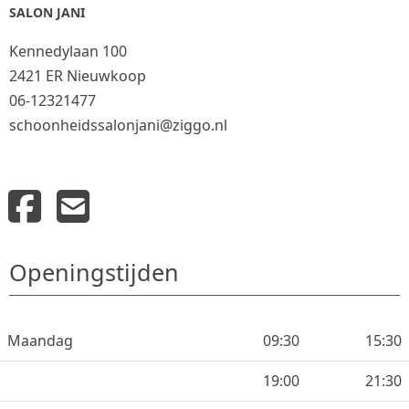
SALON JANI
Kennedylaan 100
2421 ER Nieuwkoop
06-12321477
schoonheidssalonjani@ziggo.nl
Openingstijden
Maandag
09:30
15:30
19:00
21:30