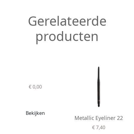
Gerelateerde
producten
€ 0,00
Bekijken
Metallic Eyeliner 22
€ 7,40