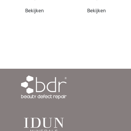
Bekijken
Bekijken