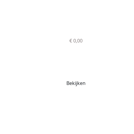
€ 0,00
Bekijken