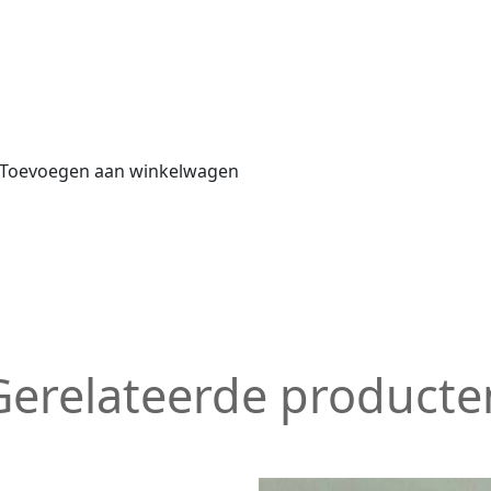
Toevoegen aan winkelwagen
Gerelateerde producte