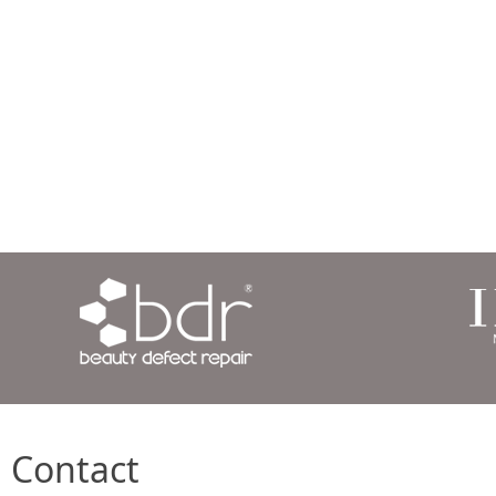
Contact