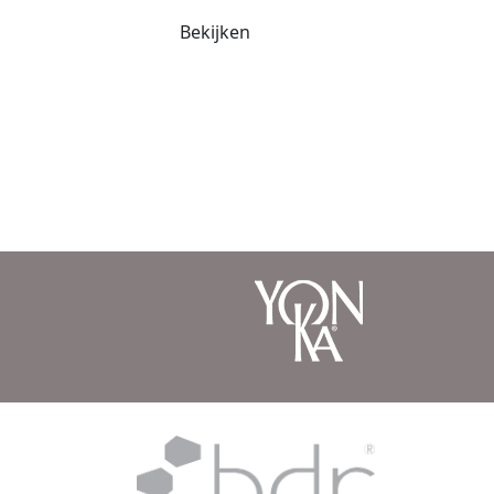
Bekijken