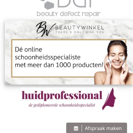
Afspraak maken