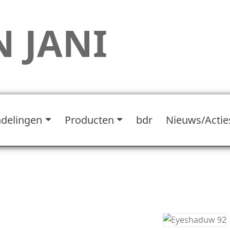
 JANI
delingen
Producten
bdr
Nieuws/Actie