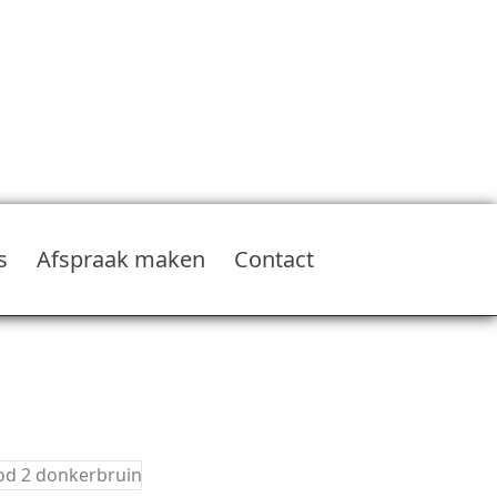
s
Afspraak maken
Contact