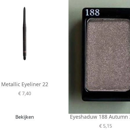
Metallic Eyeliner 22
€ 7,40
Eyeshaduw 188 Autumn 
Bekijken
€ 5,15