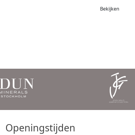
Bekijken
Openingstijden