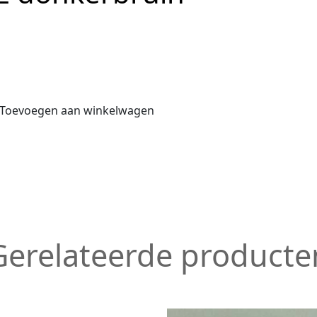
Toevoegen aan winkelwagen
Gerelateerde producte