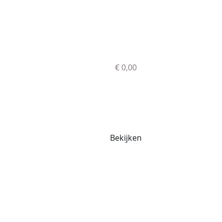
€ 0,00
Bekijken