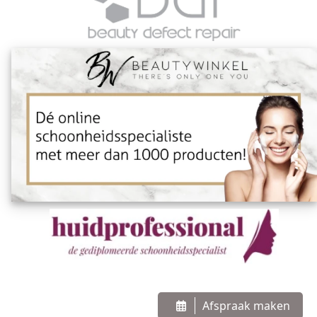
Afspraak maken