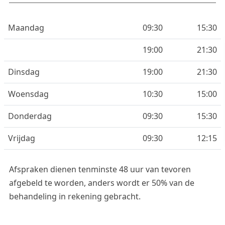
Maandag
09:30
15:30
19:00
21:30
Dinsdag
19:00
21:30
Woensdag
10:30
15:00
Donderdag
09:30
15:30
Vrijdag
09:30
12:15
Afspraken dienen tenminste 48 uur van tevoren
afgebeld te worden, anders wordt er 50% van de
behandeling in rekening gebracht.