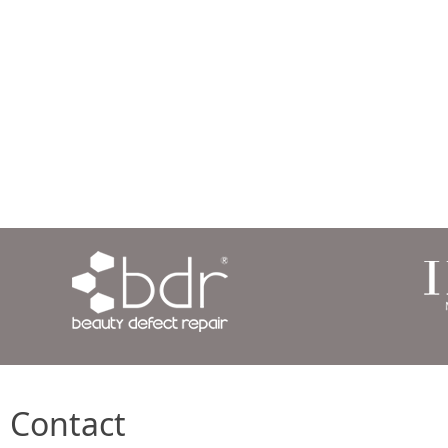
Contact