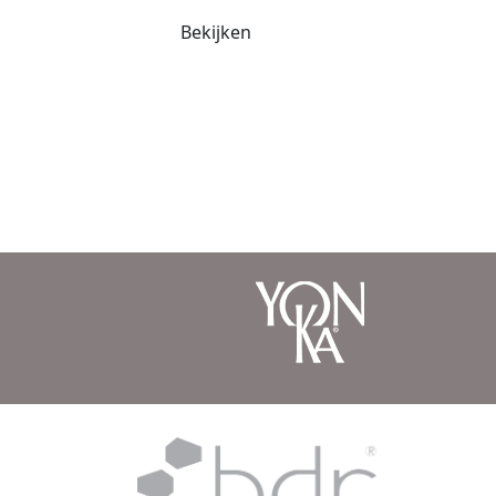
Bekijken