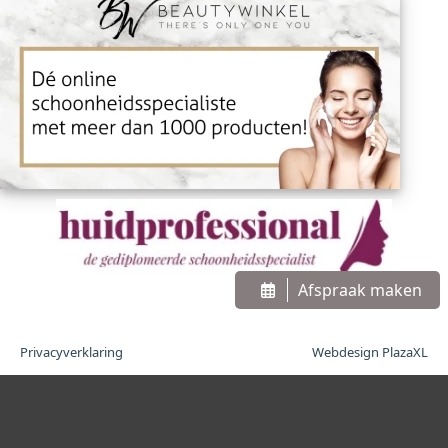
Afspraak maken
Privacyverklaring
Webdesign PlazaXL