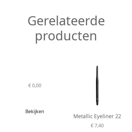
Gerelateerde
producten
€ 0,00
Bekijken
Metallic Eyeliner 22
€ 7,40