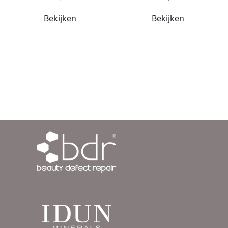
Bekijken
Bekijken