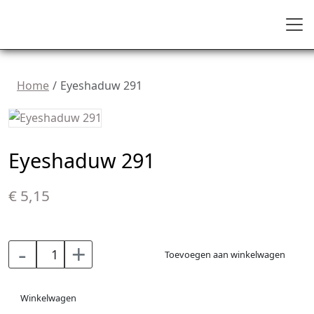
Home
Eyeshaduw 291
Eyeshaduw 291
€ 5,15
-
+
Toevoegen aan winkelwagen
Winkelwagen