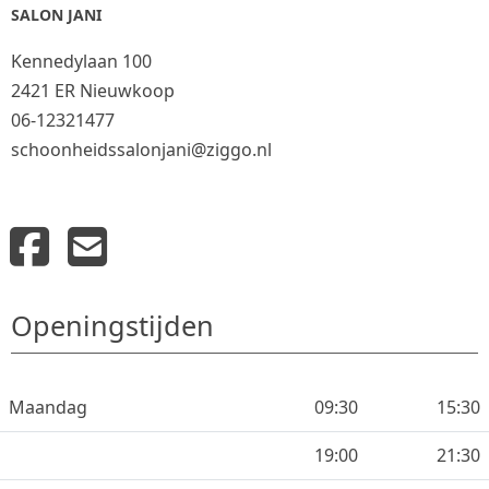
SALON JANI
Kennedylaan 100
2421 ER Nieuwkoop
06-12321477
schoonheidssalonjani@ziggo.nl
Openingstijden
Maandag
09:30
15:30
19:00
21:30