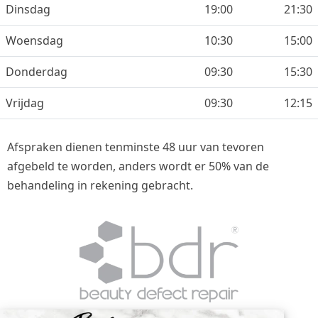
Dinsdag
19:00
21:30
Woensdag
10:30
15:00
Donderdag
09:30
15:30
Vrijdag
09:30
12:15
Afspraken dienen tenminste 48 uur van tevoren
afgebeld te worden, anders wordt er 50% van de
behandeling in rekening gebracht.