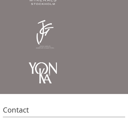
Contact