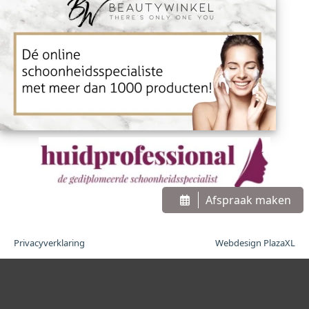
Afspraak maken
Privacyverklaring
Webdesign PlazaXL