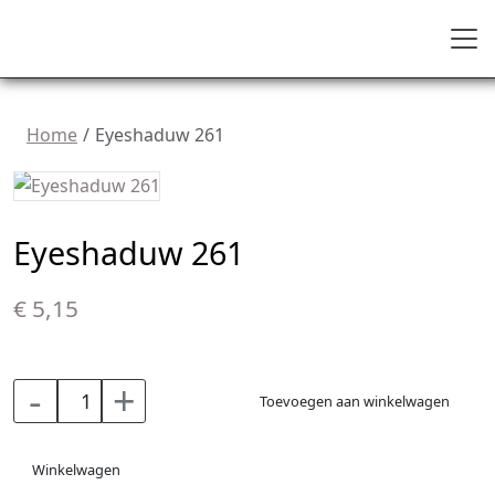
Home
Eyeshaduw 261
Eyeshaduw 261
€ 5,15
-
+
Toevoegen aan winkelwagen
Winkelwagen