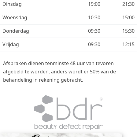
Dinsdag
19:00
21:30
Woensdag
10:30
15:00
Donderdag
09:30
15:30
Vrijdag
09:30
12:15
Afspraken dienen tenminste 48 uur van tevoren
afgebeld te worden, anders wordt er 50% van de
behandeling in rekening gebracht.