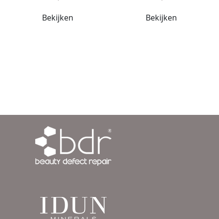
Bekijken
Bekijken